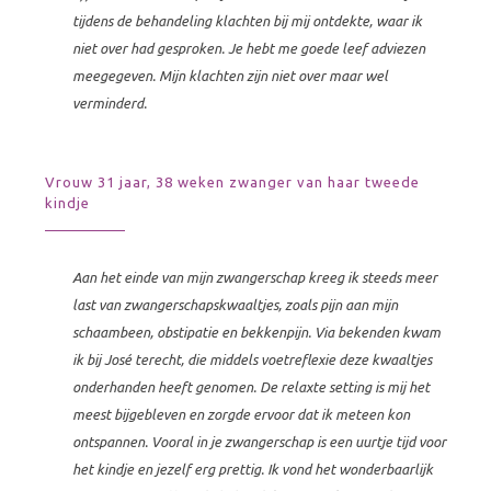
tijdens de behandeling klachten bij mij ontdekte, waar ik
niet over had gesproken. Je hebt me goede leef adviezen
meegegeven. Mijn klachten zijn niet over maar wel
verminderd.
Vrouw 31 jaar, 38 weken zwanger van haar tweede
kindje
Aan het einde van mijn zwangerschap kreeg ik steeds meer
last van zwangerschapskwaaltjes, zoals pijn aan mijn
schaambeen, obstipatie en bekkenpijn. Via bekenden kwam
ik bij José terecht, die middels voetreflexie deze kwaaltjes
onderhanden heeft genomen. De relaxte setting is mij het
meest bijgebleven en zorgde ervoor dat ik meteen kon
ontspannen. Vooral in je zwangerschap is een uurtje tijd voor
het kindje en jezelf erg prettig. Ik vond het wonderbaarlijk