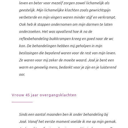
leven en beter voor mezelf zorgen zowel lichamelijk als
geestelijk. Mijn lichamelijke klachten zoals gewrichtspijn
verbeterde en mijn vingers waren minder stijf en verkrampt.
Ook heb ik stappen ondernomen om mijn darmen te laten
onderzoeken. Het was opvallend hoe ik na de
reflexbehandeling buikkrampen kreeg en goed naar de wc
kon. De behandelingen hebben mij geholpen in mijn
beslissingen die bepalend waren voor de rest van mijn leven.
Ze waren voor mij zeker de moeite waard. José je bent een
warm en gevoelig mens, bedankt voor je zijn en je luisterend
oor.
Vrouw 45 jaar overgangsklachten
Sinds een aantal maanden ben ik onder behandeling bij
José. Vanaf het eerste moment voelde ik me op mijn gemak.