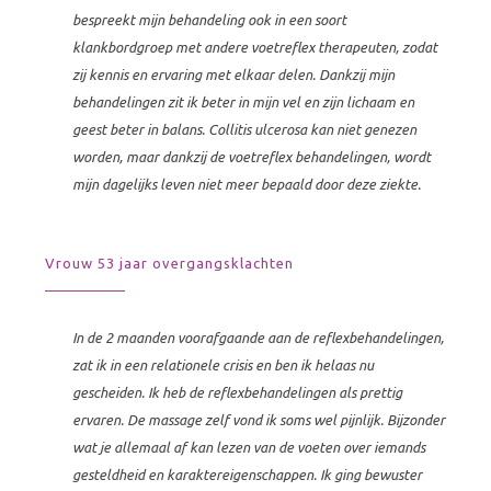
bespreekt mijn behandeling ook in een soort
klankbordgroep met andere voetreflex therapeuten, zodat
zij kennis en ervaring met elkaar delen. Dankzij mijn
behandelingen zit ik beter in mijn vel en zijn lichaam en
geest beter in balans. Collitis ulcerosa kan niet genezen
worden, maar dankzij de voetreflex behandelingen, wordt
mijn dagelijks leven niet meer bepaald door deze ziekte.
Vrouw 53 jaar overgangsklachten
In de 2 maanden voorafgaande aan de reflexbehandelingen,
zat ik in een relationele crisis en ben ik helaas nu
gescheiden. Ik heb de reflexbehandelingen als prettig
ervaren. De massage zelf vond ik soms wel pijnlijk. Bijzonder
wat je allemaal af kan lezen van de voeten over iemands
gesteldheid en karaktereigenschappen. Ik ging bewuster