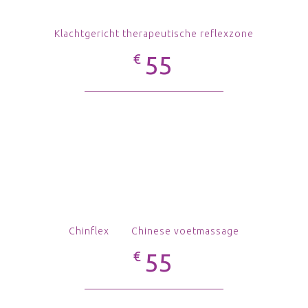
Klachtgericht therapeutische reflexzone
€
55
Chinflex Chinese voetmassage
€
55