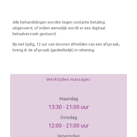
Alle behandelingen worden tegen contante betaling
uitgevoerd, of indien wenselijk wordt er een digitaal
betaalverzoek gestuurd.
Bij niet tijdig, 12 uur van tevoren afmelden van een afspraak,
breng ik de afspraak (gedeeltelijk) in rekening.
Werktijden massages
Maandag
13:30 - 21:00 uur
Dinsdag
12:00 - 21:00 uur
Woensdag