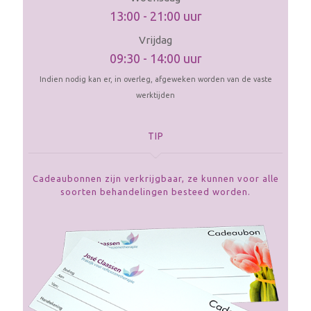
13:00 - 21:00 uur
Vrijdag
09:30 - 14:00 uur
Indien nodig kan er, in overleg, afgeweken worden van de vaste
werktijden
TIP
Cadeaubonnen zijn verkrijgbaar, ze kunnen voor alle
soorten behandelingen besteed worden.