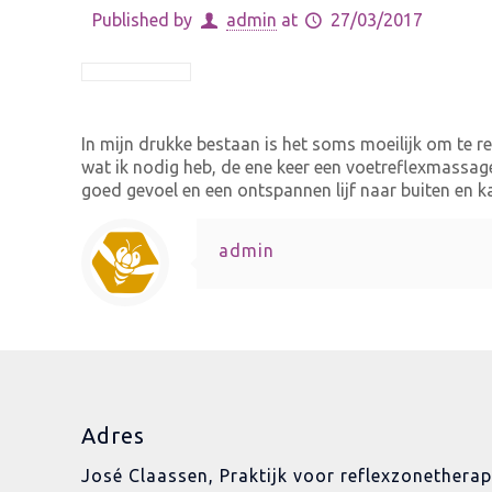
Published by
admin
at
27/03/2017
In mijn drukke bestaan is het soms moeilijk om te re
wat ik nodig heb, de ene keer een voetreflexmassage
goed gevoel en een ontspannen lijf naar buiten en k
admin
Adres
José Claassen, Praktijk voor reflexzonetherap