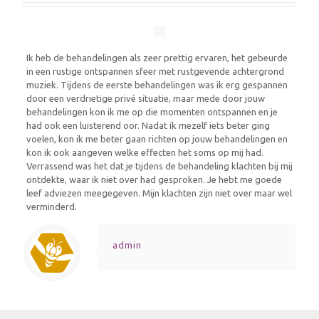
Ik heb de behandelingen als zeer prettig ervaren, het gebeurde
in een rustige ontspannen sfeer met rustgevende achtergrond
muziek. Tijdens de eerste behandelingen was ik erg gespannen
door een verdrietige privé situatie, maar mede door jouw
behandelingen kon ik me op die momenten ontspannen en je
had ook een luisterend oor. Nadat ik mezelf iets beter ging
voelen, kon ik me beter gaan richten op jouw behandelingen en
kon ik ook aangeven welke effecten het soms op mij had.
Verrassend was het dat je tijdens de behandeling klachten bij mij
ontdekte, waar ik niet over had gesproken. Je hebt me goede
leef adviezen meegegeven. Mijn klachten zijn niet over maar wel
verminderd.
admin